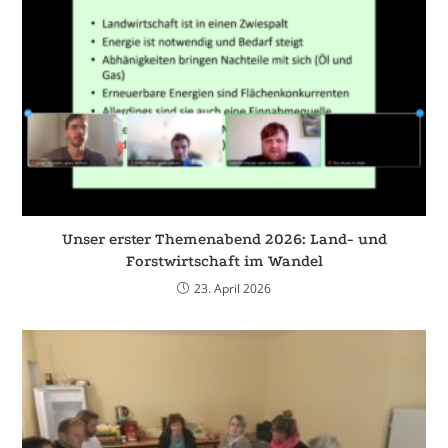
Unser erster Themenabend 2026: Land- und
Forstwirtschaft im Wandel
23. April 2026