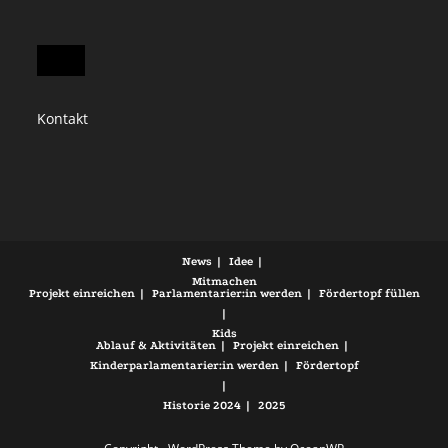
Kontakt
News
Idee
Mitmachen
Projekt einreichen
Parlamentarier:in werden
Fördertopf füllen
Kids
Ablauf & Aktivitäten
Projekt einreichen
Kinderparlamentarier:in werden
Fördertopf
Historie
2024
2025