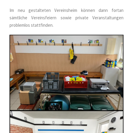
Im neu gestalteten Vereinsheim können dann fortan
sämtliche Vereinsfeiern sowie private Veranstaltungen
problemlos stattfinden.