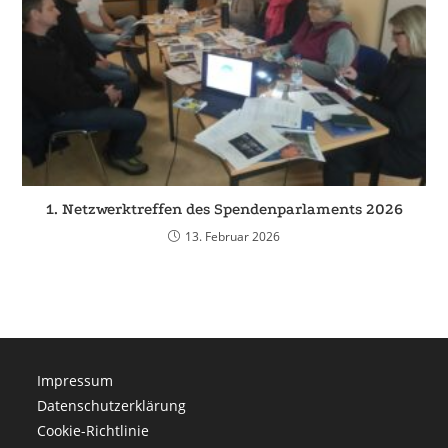
1. Netzwerktreffen des Spendenparlaments 2026
13. Februar 2026
Impressum
Datenschutzerklärung
Cookie-Richtlinie