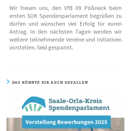
Wir freuen uns, den VfB 09 Pößneck beim
ersten SOK Spendenparlament begrüßen zu
dürfen und wünschen viel Erfolg für euren
Antrag. In den nächsten Tagen werden wir
weitere teilnehmende Vereine und Initiativen
vorstellen. Seid gespannt.
DAS KÖNNTE DIR AUCH GEFALLEN