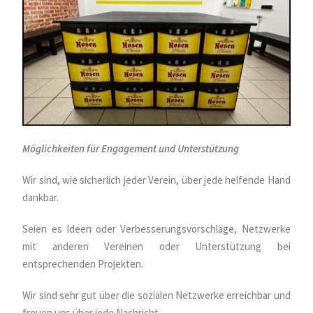
Möglichkeiten für Engagement und Unterstützung
Wir sind, wie sicherlich jeder Verein, über jede helfende Hand
dankbar.
Seien es Ideen oder Verbesserungsvorschläge, Netzwerke
mit anderen Vereinen oder Unterstützung bei
entsprechenden Projekten.
Wir sind sehr gut über die sozialen Netzwerke erreichbar und
freuen uns über jede Nachricht.