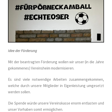
Idee der Förderung
Mit der beantragten Förderung wollen wir unser (in die Jahre
gekommenes) Vereinsheim modernisieren.
Es sind viele notwendige Arbeiten zusammengekommen,
welche durch unsere Mitglieder in Eigenleistung umgesetzt
werden sollen.
Die Spende würde unsere Vereinskasse enorm entlasten und
unser Vorhaben somit ermöglichen.