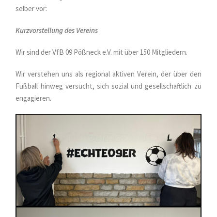
selber vor:
Kurzvorstellung des Vereins
Wir sind der VfB 09 Pößneck e.V. mit über 150 Mitgliedern.
Wir verstehen uns als regional aktiven Verein, der über den
Fußball hinweg versucht, sich sozial und gesellschaftlich zu
engagieren.