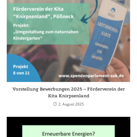
Vorstellung Bewerbungen 2025 – Förderverein der
Kita Knirpsenland
2. August 2025