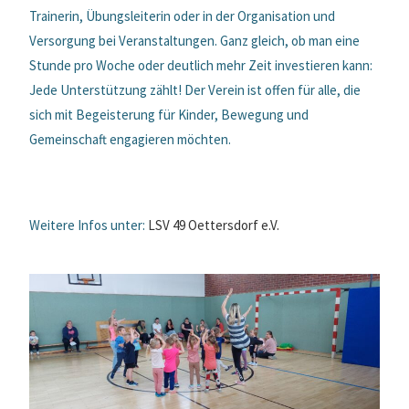
Trainerin, Übungsleiterin oder in der Organisation und
Versorgung bei Veranstaltungen. Ganz gleich, ob man eine
Stunde pro Woche oder deutlich mehr Zeit investieren kann:
Jede Unterstützung zählt! Der Verein ist offen für alle, die
sich mit Begeisterung für Kinder, Bewegung und
Gemeinschaft engagieren möchten.
Weitere Infos unter:
LSV 49 Oettersdorf e.V.