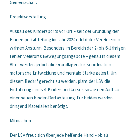
Gemeinschaft.
Projektvorstellung
Ausbau des Kindersports vor Ort – seit der Gründung der
Kindersportabteilung im Jahr 2024 erlebt der Verein einen
wahren Ansturm. Besonders im Bereich der 2- bis 6-Jährigen
fehlen vielerorts Bewegungsangebote – genau in diesem
Alter werden jedoch die Grundlagen für Koordination,
motorische Entwicklung und mentale Stärke gelegt. Um
diesem Bedarf gerecht zu werden, plant der LSV die
Einführung eines 4. Kindersportkurses sowie den Aufbau
einer neuen Kinder-Dartabteilung. Für beides werden
dringend Materialien benötigt.
Mitmachen
Der LSV freut sich über jede helfende Hand – ob als