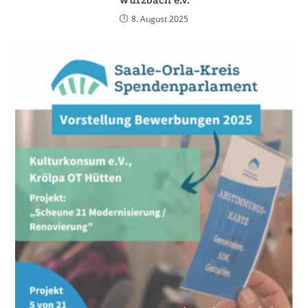
Wurzbach e.V.
8. August 2025