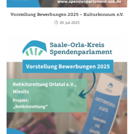
Vorstellung Bewerbungen 2025 – Kulturkonsum e.V.
30. Juli 2025