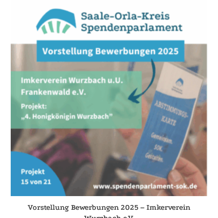
Vorstellung Bewerbungen 2025 – Imkerverein