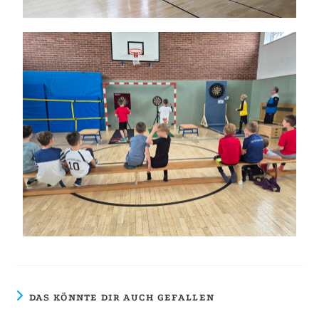
DAS KÖNNTE DIR AUCH GEFALLEN