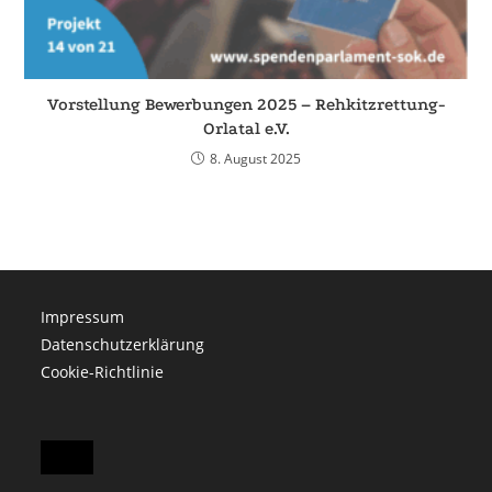
Vorstellung Bewerbungen 2025 – Rehkitzrettung-
Orlatal e.V.
8. August 2025
Impressum
Datenschutzerklärung
Cookie-Richtlinie