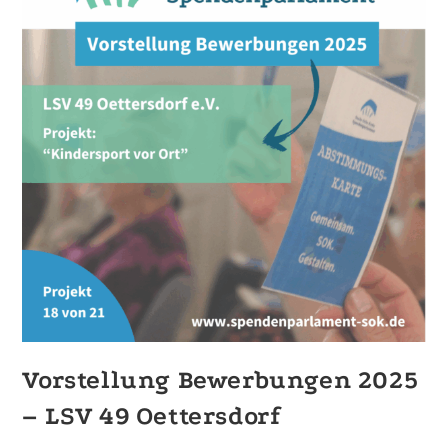
Vorstellung Bewerbungen 2025
– LSV 49 Oettersdorf