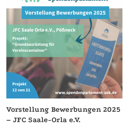
Vorstellung Bewerbungen 2025
– JFC Saale-Orla e.V.