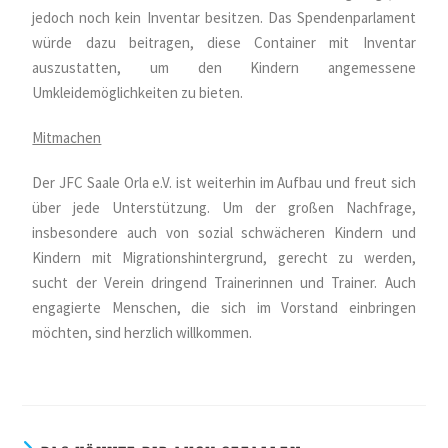
jedoch noch kein Inventar besitzen. Das Spendenparlament
würde dazu beitragen, diese Container mit Inventar
auszustatten, um den Kindern angemessene
Umkleidemöglichkeiten zu bieten.
Mitmachen
Der JFC Saale Orla e.V. ist weiterhin im Aufbau und freut sich
über jede Unterstützung. Um der großen Nachfrage,
insbesondere auch von sozial schwächeren Kindern und
Kindern mit Migrationshintergrund, gerecht zu werden,
sucht der Verein dringend Trainerinnen und Trainer. Auch
engagierte Menschen, die sich im Vorstand einbringen
möchten, sind herzlich willkommen.