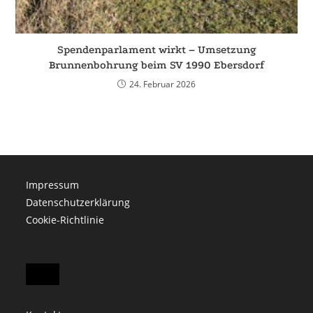
Spendenparlament wirkt – Umsetzung
Brunnenbohrung beim SV 1990 Ebersdorf
24. Februar 2026
Impressum
Datenschutzerklärung
Cookie-Richtlinie