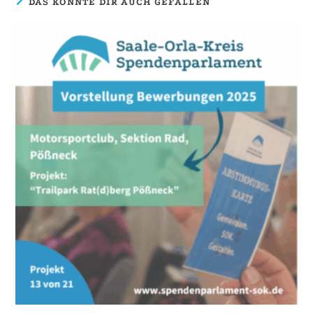
DAS KÖNNTE DIR AUCH GEFALLEN