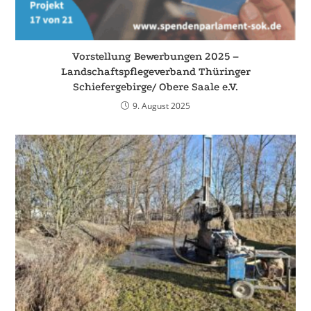
Vorstellung Bewerbungen 2025 –
Landschaftspflegeverband Thüringer
Schiefergebirge/ Obere Saale e.V.
9. August 2025