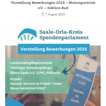
Vorstellung Bewerbungen 2025 – Motorsportclub
e.V. – Sektion Rad
7. August 2025